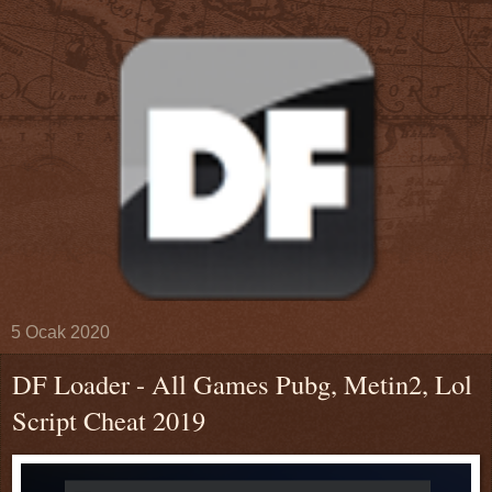
5 Ocak 2020
DF Loader - All Games Pubg, Metin2, Lol
Script Cheat 2019