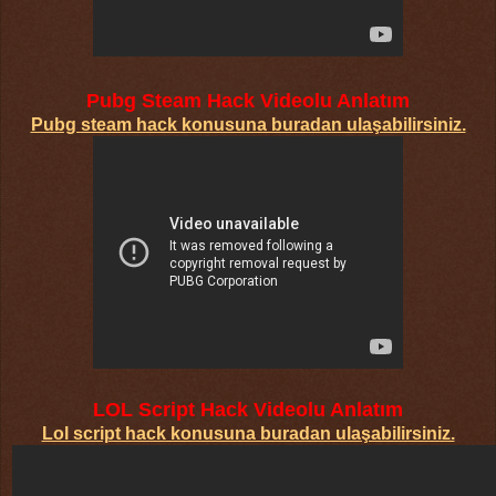
Pubg Steam Hack Videolu Anlatım
Pubg steam hack konusuna buradan ulaşabilirsiniz.
LOL Script Hack Videolu Anlatım
Lol script hack konusuna buradan ulaşabilirsiniz.