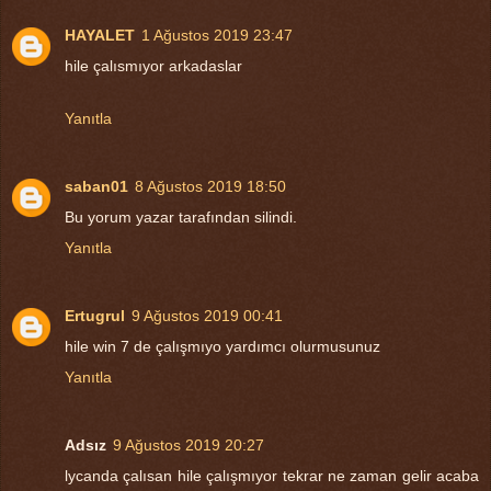
HAYALET
1 Ağustos 2019 23:47
hile çalısmıyor arkadaslar
Yanıtla
saban01
8 Ağustos 2019 18:50
Bu yorum yazar tarafından silindi.
Yanıtla
Ertugrul
9 Ağustos 2019 00:41
hile win 7 de çalışmıyo yardımcı olurmusunuz
Yanıtla
Adsız
9 Ağustos 2019 20:27
lycanda çalısan hile çalışmıyor tekrar ne zaman gelir acaba