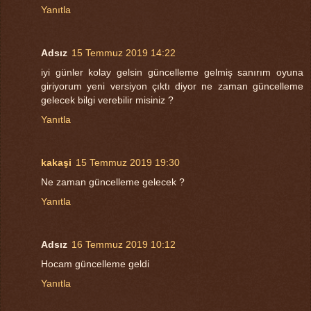
Yanıtla
Adsız
15 Temmuz 2019 14:22
iyi günler kolay gelsin güncelleme gelmiş sanırım oyuna
giriyorum yeni versiyon çıktı diyor ne zaman güncelleme
gelecek bilgi verebilir misiniz ?
Yanıtla
kakaşi
15 Temmuz 2019 19:30
Ne zaman güncelleme gelecek ?
Yanıtla
Adsız
16 Temmuz 2019 10:12
Hocam güncelleme geldi
Yanıtla