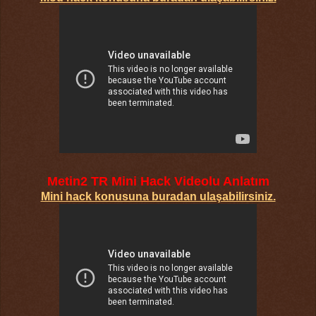
Metin2 TR Mini Hack Videolu Anlatım
Mini hack konusuna buradan ulaşabilirsiniz.