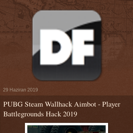
29 Haziran 2019
PUBG Steam Wallhack Aimbot - Player
Battlegrounds Hack 2019