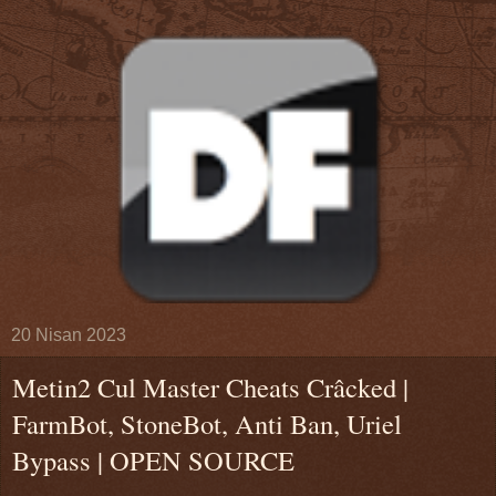
20 Nisan 2023
Metin2 Cul Master Cheats Crâcked |
FarmBot, StoneBot, Anti Ban, Uriel
Bypass | OPEN SOURCE