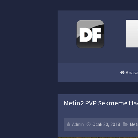
Anasa
Metin2 PVP Sekmeme Hack
Admin
Ocak 20, 2018
Met