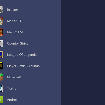
Injector
Metin2 TR
Metin2 PVP
Counter Strike
League Of Legends
Player Battle Grounds
Minecraft
Trainer
Android