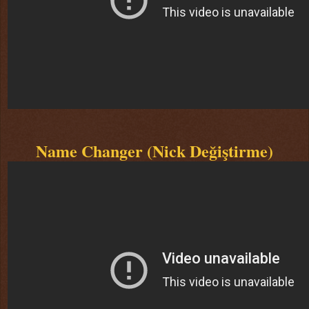
Name Changer (Nick Değiştirme)