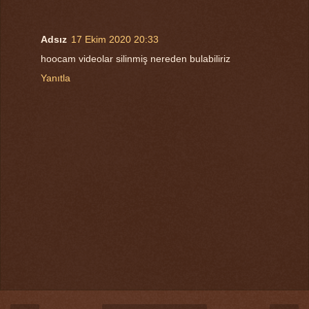
Adsız
17 Ekim 2020 20:33
hoocam videolar silinmiş nereden bulabiliriz
Yanıtla