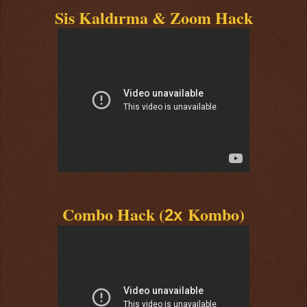
Sis Kaldırma & Zoom Hack
Combo Hack (
Kombo)
2x