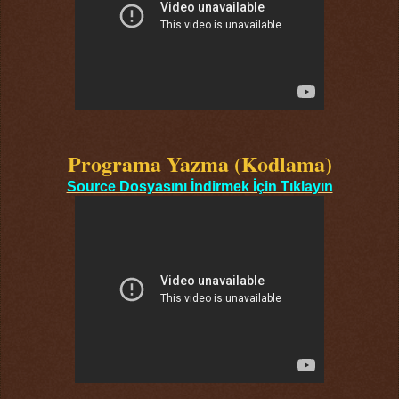
Programa Yazma (Kodlama)
Source Dosyasını İndirmek İçin Tıklayın