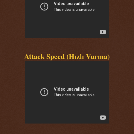
Attack Speed (Hızlı Vurma)