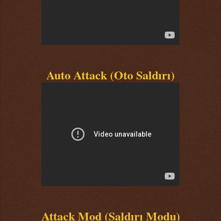
Auto Attack (Oto Saldırı)
Attack Mod (Saldırı Modu)