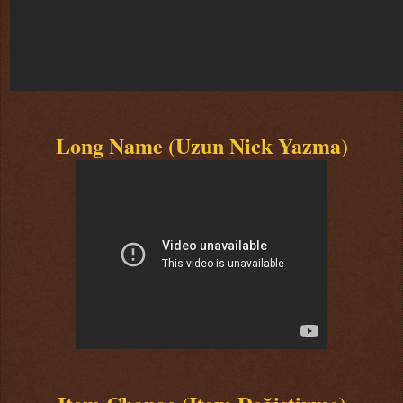
Long Name (Uzun Nick Yazma)