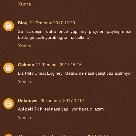
Yanıtla
Blog
21 Temmuz 2017 12:29
Sa Kardeşim daha önce yapılmış projeleri paylaşırmısın
bizde güncelleyerek öğreniriz belki :D
Yanıtla
Gökhan
21 Temmuz 2017 15:15
Biz Peki Cheat Engineyi Metin2 de nasıl çalıştıcaz açılmıyor
Yanıtla
Unknown
26 Temmuz 2017 12:51
Abi peki 7x hilesi nasıl yapılıyor bana o lazım
Yanıtla