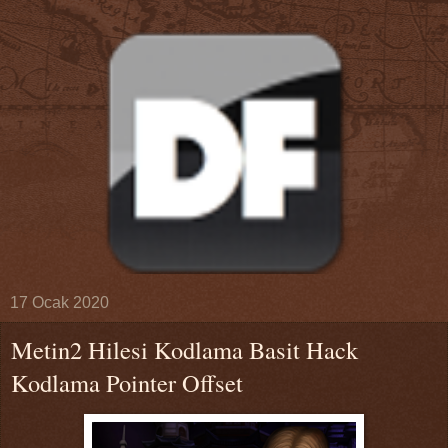
17 Ocak 2020
Metin2 Hilesi Kodlama Basit Hack
Kodlama Pointer Offset