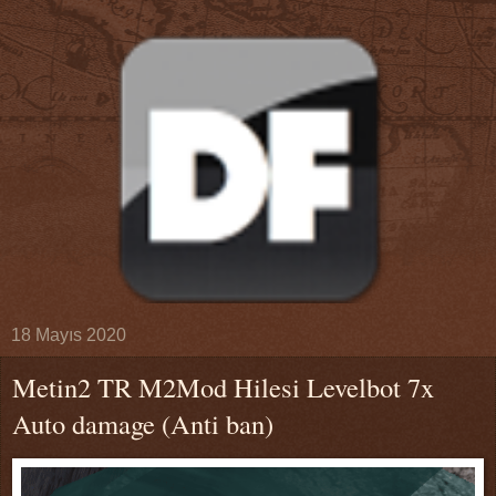
18 Mayıs 2020
Metin2 TR M2Mod Hilesi Levelbot 7x
Auto damage (Anti ban)