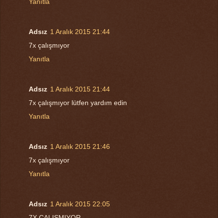
Yanıtla
Adsız
1 Aralık 2015 21:44
7x çalışmıyor
Yanıtla
Adsız
1 Aralık 2015 21:44
7x çalışmıyor lütfen yardım edin
Yanıtla
Adsız
1 Aralık 2015 21:46
7x çalışmıyor
Yanıtla
Adsız
1 Aralık 2015 22:05
7X ÇALIŞMIYOR