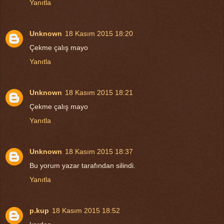
Yanıtla
Unknown
18 Kasım 2015 18:20
Çekme çalış mayo
Yanıtla
Unknown
18 Kasım 2015 18:21
Çekme çalış mayo
Yanıtla
Unknown
18 Kasım 2015 18:37
Bu yorum yazar tarafından silindi.
Yanıtla
p.kup
18 Kasım 2015 18:52