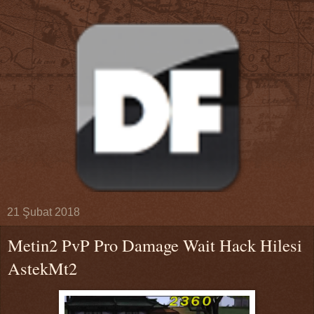
21 Şubat 2018
Metin2 PvP Pro Damage Wait Hack Hilesi
AstekMt2