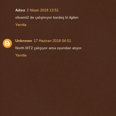
Adsız
2 Nisan 2018 13:51
olivamt2 de çalışmıyor kardeş bi ilgilen
Yanıtla
Unknown
17 Haziran 2018 04:51
North MT2 çalışıyor ama oyundan atıyor.
Yanıtla