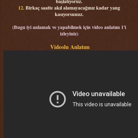
başlatıyoruz.
12.
Birkaç saatte akıl alamayacağınız kadar yang
kasıyorsunuz.
(Bugu iyi anlamak ve yapabilmek için video anlatım 1'i
izleyiniz)
Videolu Anlatım