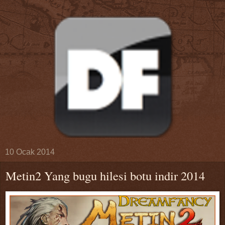
10 Ocak 2014
Metin2 Yang bugu hilesi botu indir 2014