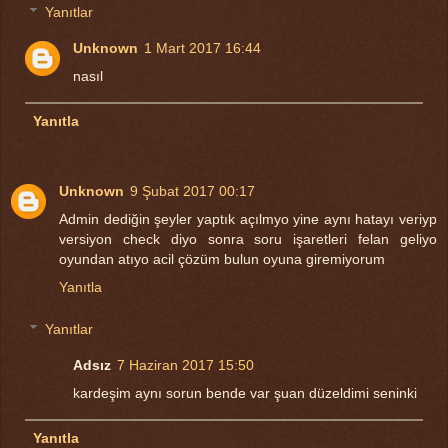
Yanıtlar
Unknown
1 Mart 2017 16:44
nasıl
Yanıtla
Unknown
9 Şubat 2017 00:17
Admin dediğin şeyler yaptık açılmyo yine aynı hatayı veriyp
versiyon check diyo sonra soru işaretleri felan geliyo
oyundan atıyo acil çözüm bulun oyuna giremiyorum
Yanıtla
Yanıtlar
Adsız
7 Haziran 2017 15:50
kardeşim aynı sorun bende var şuan düzeldimi seninki
Yanıtla