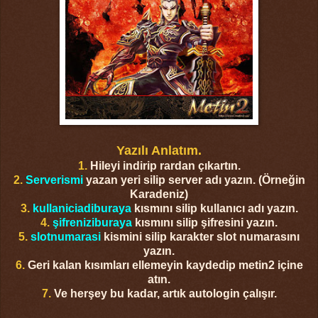
Yazılı Anlatım.
1.
Hileyi indirip rardan çıkartın.
2.
Serverismi
yazan yeri silip server adı yazın. (Örneğin
Karadeniz)
3.
kullaniciadiburaya
kısmını silip kullanıcı adı yazın.
4.
şifreniziburaya
kısmını silip şifresini yazın.
5.
slotnumarasi
kismini silip karakter slot numarasını
yazın.
6.
Geri kalan kısımları ellemeyin kaydedip metin2 içine
atın.
7.
Ve herşey bu kadar, artık autologin çalışır.