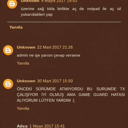
Unknown
9 Mayıs 2017 19:53
üzerine sağ tıkla birlikte aç de notpad ile aç sil
yukarıdakileri yap
Yanıtla
Unknown
22 Mart 2017 21:26
admin ne işe yarıon çevap versene
Yanıtla
Unknown
30 Mart 2017 15:50
ÖNCEKİ SÜRÜMDE ATMIYORDU BU SURUMDE 7X
ÇALIŞIYOR İYİ OLMUŞ AMA GAME GUARD HATASI
ALIYORUM LÜTFEN YARDIM :(
Yanıtla
Adsız
1 Nisan 2017 15:41