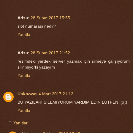
Adsız
28 Şubat 2017 15:55
slot numarası nedir?
Yanıtla
Adsız
28 Şubat 2017 21:52
resimdeki yerdeki server yazmak için silmeye çalışıyorum
silinmiyorki yazayım
Yanıtla
Unknown
4 Mart 2017 21:12
BU YAZILARI SİLEMİYORUM YARDIM EDİN LÜTFEN :(:(:(
Yanıtla
Yanıtlar