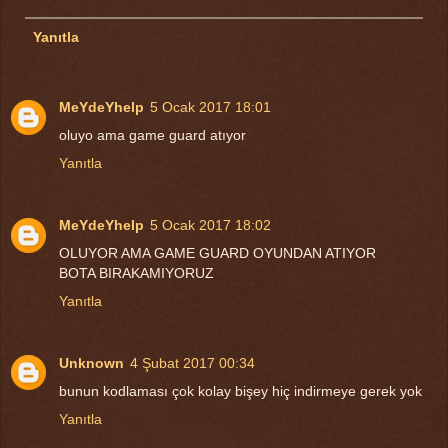
Yanıtla
MeYdeYhelp
5 Ocak 2017 18:01
oluyo ama game guard atıyor
Yanıtla
MeYdeYhelp
5 Ocak 2017 18:02
OLUYOR AMA GAME GUARD OYUNDAN ATIYOR
BOTA BIRAKAMIYORUZ
Yanıtla
Unknown
4 Şubat 2017 00:34
bunun kodlaması çok kolay bişey hiç indirmeye gerek yok
Yanıtla