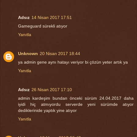
Adsız
14 Nisan 2017 17:51
Gameguard sürekli atıyor
Yanıtla
Unknown
20 Nisan 2017 18:44
ya admin gene aynı hatayı veriyor bi çözün yeter artık ya
Yanıtla
Adsız
26 Nisan 2017 17:10
admin kardeşim bundan önceki sürüm 24.04.2017 daha
iyidi hiç atmıyordu serverde yeni sürümde atıyor
dediklerinide yaptık yine atıyor
Yanıtla