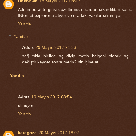
Unknown
18 Mayıs 2017 08:47
Admin bu auto girisi duzeltırmısn. rardan cıkardıktan sonra
INternet explorer a atıyor ve oradakı yazılar sılınmıyor ..
Yanıtla
Yanıtlar
Adsız
29 Mayıs 2017 21:33
sağ tıkla birlikte aç diyip metin belgesi olarak aç
değiştir kaydet sonra metin2 nin içine at
Yanıtla
Adsız
19 Mayıs 2017 08:54
olmuyor
Yanıtla
karagoze
20 Mayıs 2017 18:07