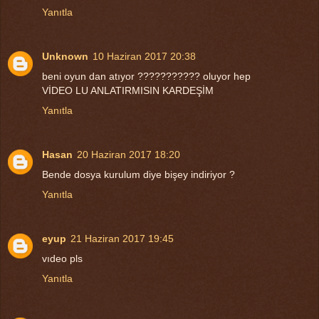
Yanıtla
Unknown
10 Haziran 2017 20:38
beni oyun dan atıyor ??????????? oluyor hep
VİDEO LU ANLATIRMISIN KARDEŞİM
Yanıtla
Hasan
20 Haziran 2017 18:20
Bende dosya kurulum diye bişey indiriyor ?
Yanıtla
eyup
21 Haziran 2017 19:45
vıdeo pls
Yanıtla