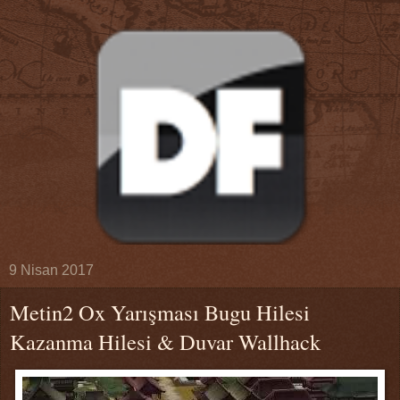
9 Nisan 2017
Metin2 Ox Yarışması Bugu Hilesi
Kazanma Hilesi & Duvar Wallhack