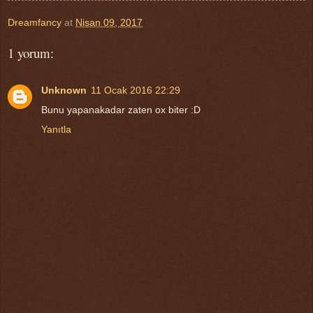
Dreamfancy
at
Nisan 09, 2017
1 yorum:
Unknown
11 Ocak 2016 22:29
Bunu yapanakadar zaten ox biter :D
Yanıtla