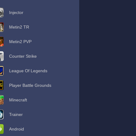
Injector
Metin2 TR
Metin2 PVP
Counter Strike
League Of Legends
Player Battle Grounds
Minecraft
Trainer
Android