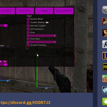
ttps://discord.gg/H3DR7J2