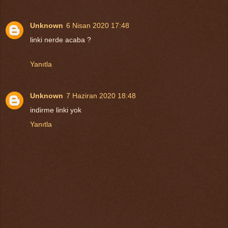
Unknown
6 Nisan 2020 17:48
linki nerde acaba ?
Yanıtla
Unknown
7 Haziran 2020 18:48
indirme linki yok
Yanıtla