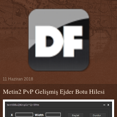
11 Haziran 2018
Metin2 PvP Gelişmiş Ejder Botu Hilesi