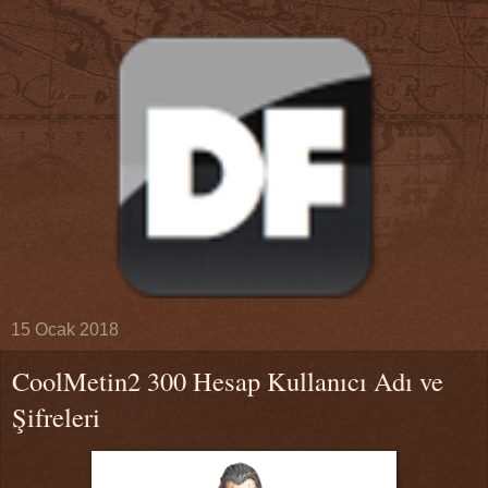
15 Ocak 2018
CoolMetin2 300 Hesap Kullanıcı Adı ve
Şifreleri