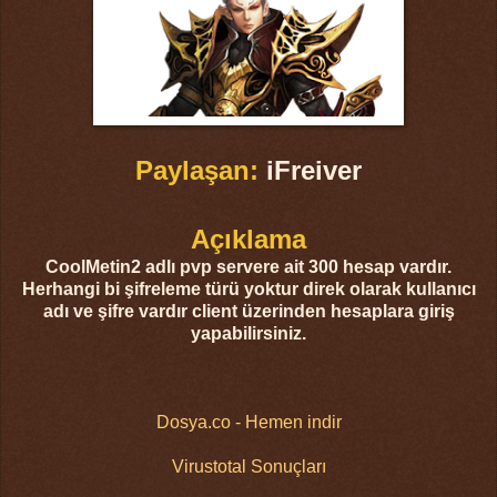
Paylaşan:
iFreiver
Açıklama
CoolMetin2 adlı pvp servere ait 300 hesap vardır.
Herhangi bi şifreleme türü yoktur direk olarak kullanıcı
adı ve şifre vardır client üzerinden hesaplara giriş
yapabilirsiniz.
Dosya.co - Hemen indir
Virustotal Sonuçları