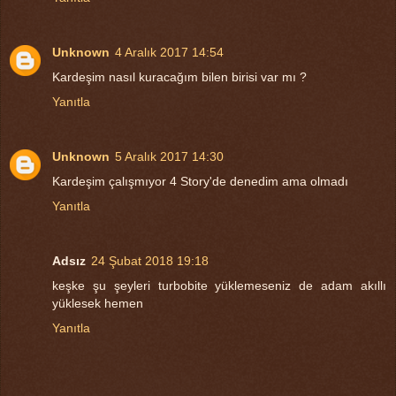
Unknown
4 Aralık 2017 14:54
Kardeşim nasıl kuracağım bilen birisi var mı ?
Yanıtla
Unknown
5 Aralık 2017 14:30
Kardeşim çalışmıyor 4 Story'de denedim ama olmadı
Yanıtla
Adsız
24 Şubat 2018 19:18
keşke şu şeyleri turbobite yüklemeseniz de adam akıllı
yüklesek hemen
Yanıtla