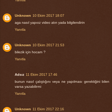
Unknown
10 Ekim 2017 18:07
aga nasıl yapıoz video atın yada bilgilendirin
Yanıtla
Unknown
10 Ekim 2017 21:53
bilezik için hocam ?
Yanıtla
Adsız
11 Ekim 2017 17:46
bunun nasıl çalıştığını veya ne yapılması gerektiğini bilen
varsa yazabilirmi
Yanıtla
Unknown
11 Ekim 2017 22:16