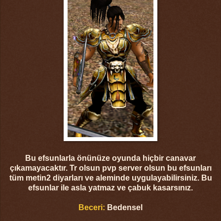
Bu efsunlarla önünüze oyunda hiçbir canavar
çıkamayacaktır. Tr olsun pvp server olsun bu efsunları
tüm metin2 diyarları ve aleminde uygulayabilirsiniz. Bu
efsunlar ile asla yatmaz ve çabuk kasarsınız.
Beceri:
Bedensel