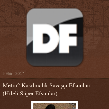
9 Ekim 2017
Metin2 Kasılmalık Savaşçı Efsunları
(Hileli Süper Efsunlar)