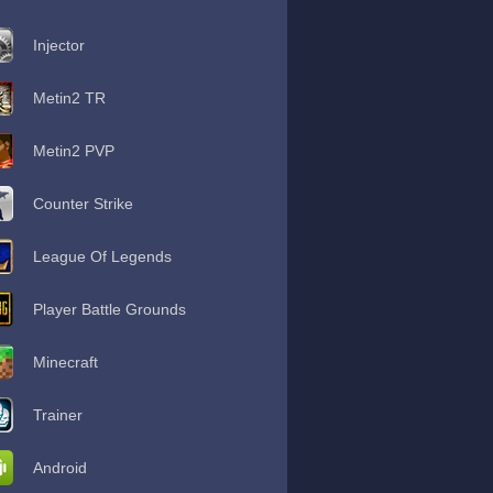
Injector
Metin2 TR
Metin2 PVP
Counter Strike
League Of Legends
Player Battle Grounds
Minecraft
Trainer
Android