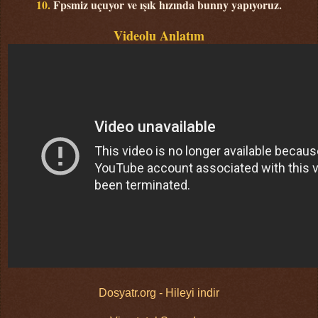
10.
Fpsmiz uçuyor ve ışık hızında bunny yapıyoruz.
Videolu Anlatım
Dosyatr.org - Hileyi indir