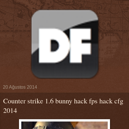
20 Ağustos 2014
Counter strike 1.6 bunny hack fps hack cfg
2014