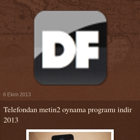
6 Ekim 2013
Telefondan metin2 oynama programı indir
2013