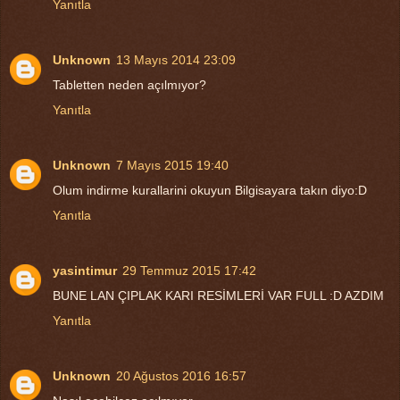
Yanıtla
Unknown
13 Mayıs 2014 23:09
Tabletten neden açılmıyor?
Yanıtla
Unknown
7 Mayıs 2015 19:40
Olum indirme kurallarini okuyun Bilgisayara takın diyo:D
Yanıtla
yasintimur
29 Temmuz 2015 17:42
BUNE LAN ÇIPLAK KARI RESİMLERİ VAR FULL :D AZDIM
Yanıtla
Unknown
20 Ağustos 2016 16:57