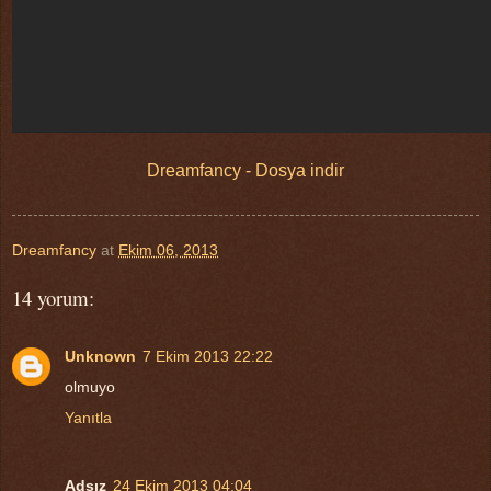
Dreamfancy - Dosya indir
Dreamfancy
at
Ekim 06, 2013
14 yorum:
Unknown
7 Ekim 2013 22:22
olmuyo
Yanıtla
Adsız
24 Ekim 2013 04:04